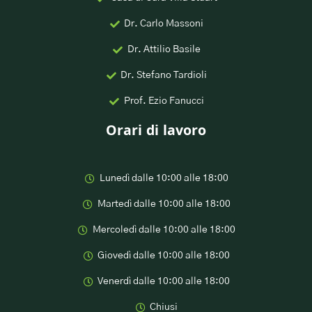
Dr. Carlo Massoni
Dr. Attilio Basile
Dr. Stefano Tardioli
Prof. Ezio Fanucci
Orari di lavoro
Lunedì dalle 10:00 alle 18:00
Martedì dalle 10:00 alle 18:00
Mercoledì dalle 10:00 alle 18:00
Giovedì dalle 10:00 alle 18:00
Venerdì dalle 10:00 alle 18:00
Chiusi