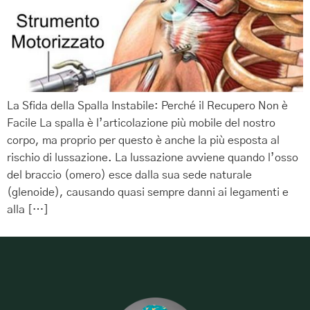
La Sfida della Spalla Instabile: Perché il Recupero Non è
Facile La spalla è l’articolazione più mobile del nostro
corpo, ma proprio per questo è anche la più esposta al
rischio di lussazione. La lussazione avviene quando l’osso
del braccio (omero) esce dalla sua sede naturale
(glenoide), causando quasi sempre danni ai legamenti e
alla […]