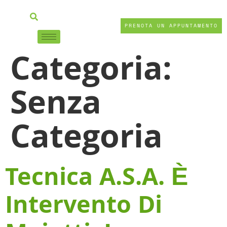
PRENOTA UN APPUNTAMENTO
Categoria:
Senza
Categoria
Tecnica A.S.A. È
Intervento Di