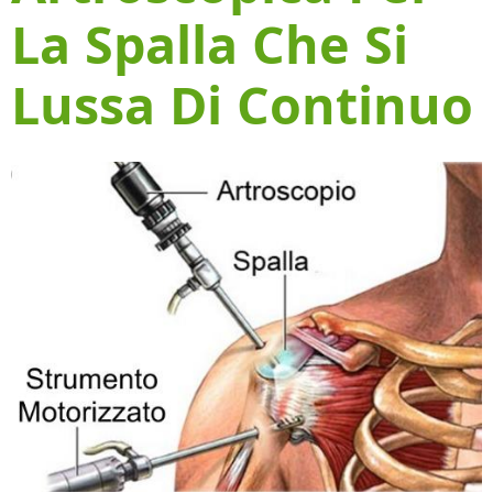
La Spalla Che Si
Lussa Di Continuo