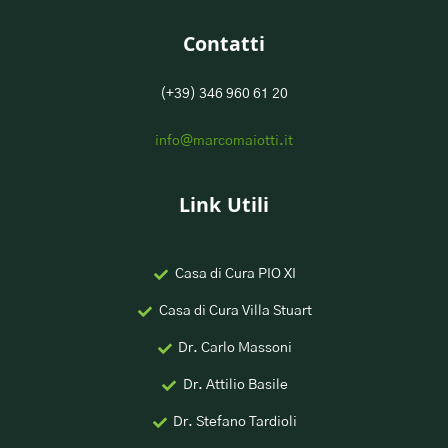
Contatti
(+39) 346 960 61 20
info@marcomaiotti.it
Link Utili
Casa di Cura PIO XI
Casa di Cura Villa Stuart
Dr. Carlo Massoni
Dr. Attilio Basile
Dr. Stefano Tardioli