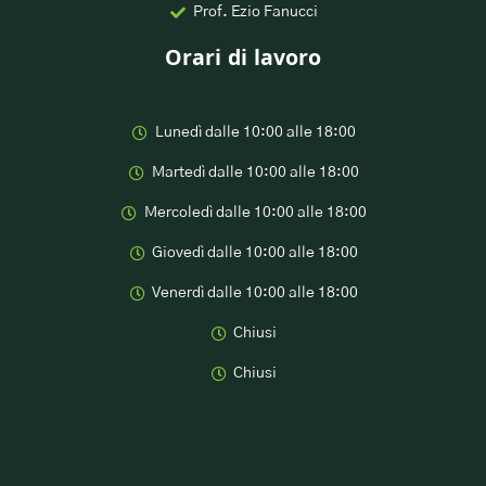
Prof. Ezio Fanucci
Orari di lavoro
Lunedì dalle 10:00 alle 18:00
Martedì dalle 10:00 alle 18:00
Mercoledì dalle 10:00 alle 18:00
Giovedì dalle 10:00 alle 18:00
Venerdì dalle 10:00 alle 18:00
Chiusi
Chiusi