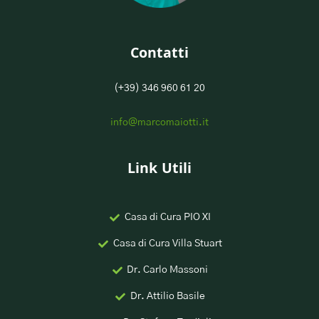
Contatti
(+39) 346 960 61 20
info@marcomaiotti.it
Link Utili
Casa di Cura PIO XI
Casa di Cura Villa Stuart
Dr. Carlo Massoni
Dr. Attilio Basile