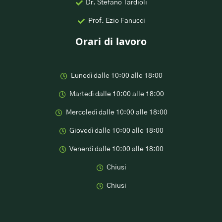
Dr. Stefano Tardioli
Prof. Ezio Fanucci
Orari di lavoro
Lunedì dalle 10:00 alle 18:00
Martedì dalle 10:00 alle 18:00
Mercoledì dalle 10:00 alle 18:00
Giovedì dalle 10:00 alle 18:00
Venerdì dalle 10:00 alle 18:00
Chiusi
Chiusi