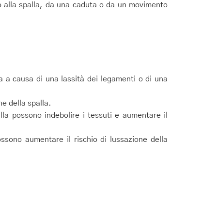
o alla spalla, da una caduta o da un movimento
 a causa di una lassità dei legamenti o di una
ne della spalla.
lla possono indebolire i tessuti e aumentare il
ssono aumentare il rischio di lussazione della