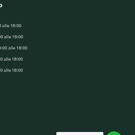
o
0 alle 18:00
00 alle 18:00
0:00 alle 18:00
00 alle 18:00
00 alle 18:00