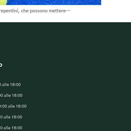
ne repentini, che possono mettere…
o
0 alle 18:00
00 alle 18:00
0:00 alle 18:00
00 alle 18:00
00 alle 18:00