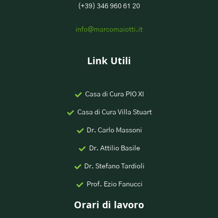
(+39) 346 960 61 20
info@marcomaiotti.it
Link Utili
Casa di Cura PIO XI
Casa di Cura Villa Stuart
Dr. Carlo Massoni
Dr. Attilio Basile
Dr. Stefano Tardioli
Prof. Ezio Fanucci
Orari di lavoro