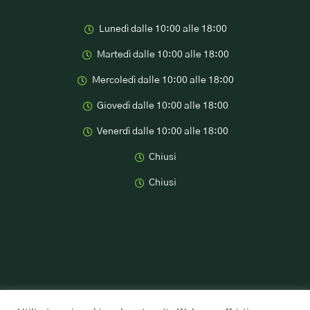
Lunedì dalle 10:00 alle 18:00
Martedì dalle 10:00 alle 18:00
Mercoledì dalle 10:00 alle 18:00
Giovedì dalle 10:00 alle 18:00
Venerdì dalle 10:00 alle 18:00
Chiusi
Chiusi
Marco Maiotti ©2024 All rights reserved