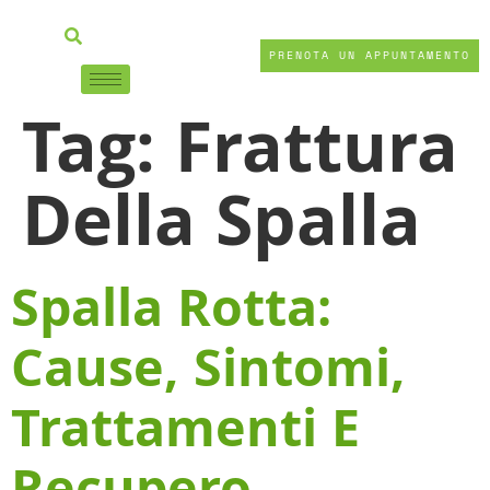
PRENOTA UN APPUNTAMENTO
Tag:
Frattura
Della Spalla
Spalla Rotta:
Cause, Sintomi,
Trattamenti E