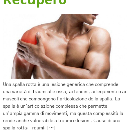
Recupero
Una spalla rotta è una lesione generica che comprende
una varietà di traumi alle ossa, ai tendini, ai legamenti o ai
muscoli che compongono l’articolazione della spalla. La
spalla è un’articolazione complessa che permette
un’ampia gamma di movimenti, ma questa complessità la
rende anche vulnerabile a traumi e lesioni. Cause di una
spalla rotta: Traumi: […]