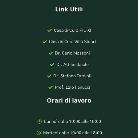
Link Utili
Casa di Cura PIO XI
Casa di Cura Villa Stuart
Dr. Carlo Massoni
Dr. Attilio Basile
Dr. Stefano Tardioli
Prof. Ezio Fanucci
Orari di lavoro
Lunedì dalle 10:00 alle 18:00
Martedì dalle 10:00 alle 18:00