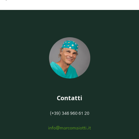
Contatti
(+39) 346 960 61 20
info@marcomaiotti.it