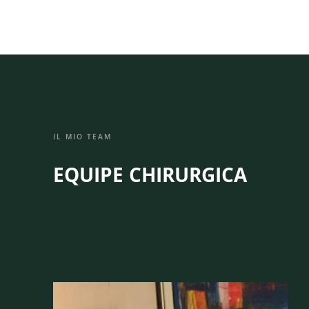
IL MIO TEAM
EQUIPE CHIRURGICA