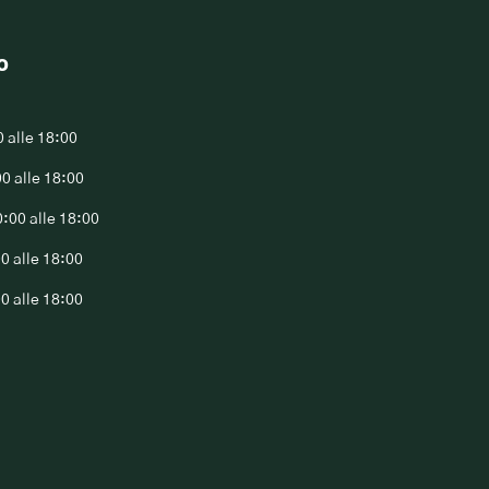
o
0 alle 18:00
00 alle 18:00
0:00 alle 18:00
00 alle 18:00
00 alle 18:00