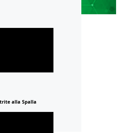
trite alla Spalla