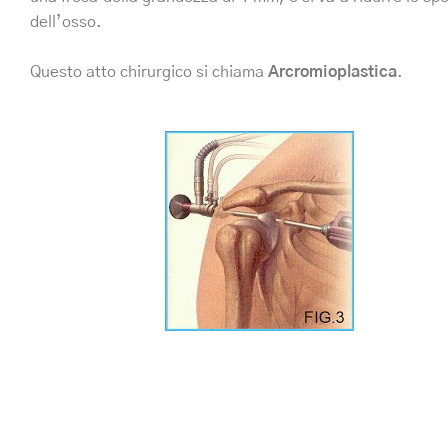
dell’osso.
Questo atto chirurgico si chiama
Arcromioplastica
.