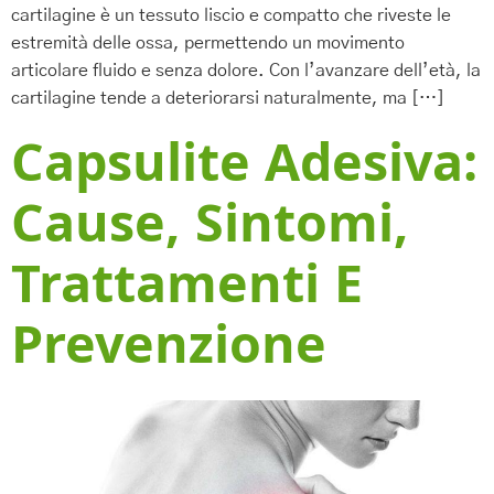
cartilagine è un tessuto liscio e compatto che riveste le
estremità delle ossa, permettendo un movimento
articolare fluido e senza dolore. Con l’avanzare dell’età, la
cartilagine tende a deteriorarsi naturalmente, ma […]
Capsulite Adesiva:
Cause, Sintomi,
Trattamenti E
Prevenzione