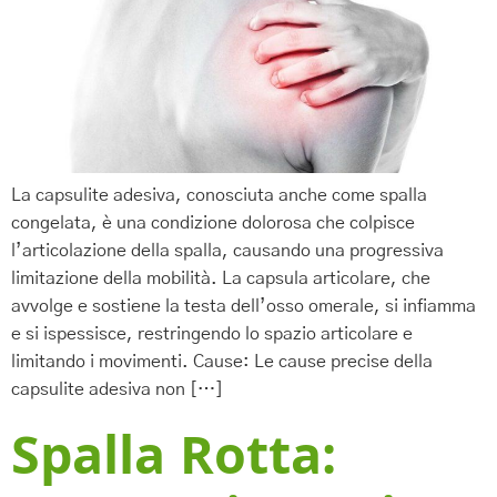
La capsulite adesiva, conosciuta anche come spalla
congelata, è una condizione dolorosa che colpisce
l’articolazione della spalla, causando una progressiva
limitazione della mobilità. La capsula articolare, che
avvolge e sostiene la testa dell’osso omerale, si infiamma
e si ispessisce, restringendo lo spazio articolare e
limitando i movimenti. Cause: Le cause precise della
capsulite adesiva non […]
Spalla Rotta: