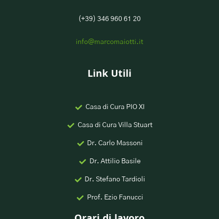
(+39) 346 960 61 20
info@marcomaiotti.it
Link Utili
Casa di Cura PIO XI
Casa di Cura Villa Stuart
Dr. Carlo Massoni
Dr. Attilio Basile
Dr. Stefano Tardioli
Prof. Ezio Fanucci