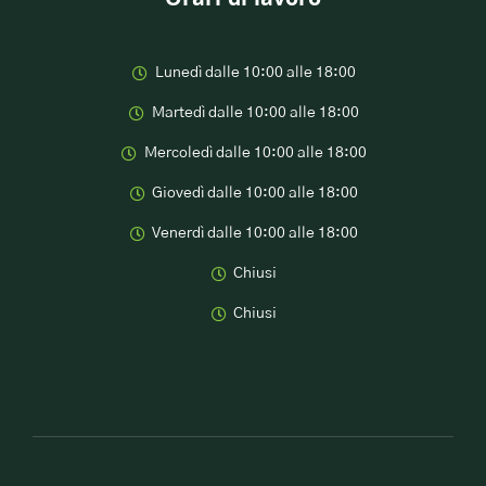
Orari di lavoro
Lunedì dalle 10:00 alle 18:00
Martedì dalle 10:00 alle 18:00
Mercoledì dalle 10:00 alle 18:00
Giovedì dalle 10:00 alle 18:00
Venerdì dalle 10:00 alle 18:00
Chiusi
Chiusi