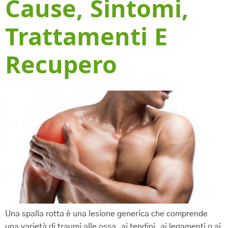
Cause, Sintomi,
Trattamenti E
Recupero
Una spalla rotta è una lesione generica che comprende
una varietà di traumi alle ossa, ai tendini, ai legamenti o ai